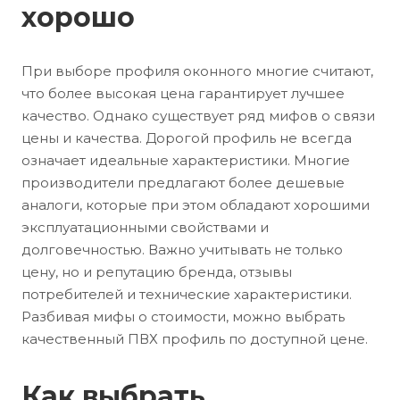
хорошо
При выборе профиля оконного многие считают,
что более высокая цена гарантирует лучшее
качество. Однако существует ряд мифов о связи
цены и качества. Дорогой профиль не всегда
означает идеальные характеристики. Многие
производители предлагают более дешевые
аналоги, которые при этом обладают хорошими
эксплуатационными свойствами и
долговечностью. Важно учитывать не только
цену, но и репутацию бренда, отзывы
потребителей и технические характеристики.
Разбивая мифы о стоимости, можно выбрать
качественный ПВХ профиль по доступной цене.
Как выбрать