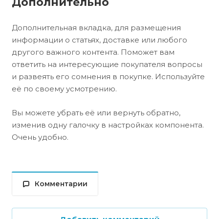
Дополнительно
Дополнительная вкладка, для размещения
информации о статьях, доставке или любого
другого важного контента. Поможет вам
ответить на интересующие покупателя вопросы
и развеять его сомнения в покупке. Используйте
её по своему усмотрению.
Вы можете убрать её или вернуть обратно,
изменив одну галочку в настройках компонента.
Очень удобно.
Комментарии