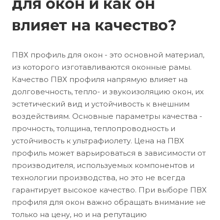
для окон и как он
влияет на качество?
ПВХ профиль для окон - это основной материал,
из которого изготавливаются оконные рамы.
Качество ПВХ профиля напрямую влияет на
долговечность, тепло- и звукоизоляцию окон, их
эстетический вид и устойчивость к внешним
воздействиям. Основные параметры качества -
прочность, толщина, теплопроводность и
устойчивость к ультрафиолету. Цена на ПВХ
профиль может варьироваться в зависимости от
производителя, используемых компонентов и
технологии производства, но это не всегда
гарантирует высокое качество. При выборе ПВХ
профиля для окон важно обращать внимание не
только на цену, но и на репутацию