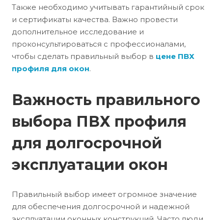
Также необходимо учитывать гарантийный срок
и сертификаты качества. Важно провести
дополнительное исследование и
проконсультироваться с профессионалами,
чтобы сделать правильный выбор в
цене ПВХ
профиля для окон
.
Важность правильного
выбора ПВХ профиля
для долгосрочной
эксплуатации окон
Правильный выбор имеет огромное значение
для обеспечения долгосрочной и надежной
эксплуатации оконных конструкций. Часто люди