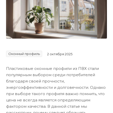
Оконный профиль
2 октября 2025
Пластиковые оконные профили из ПВХ стали
популярным выбором среди потребителей
благодаря своей прочности,
энергоэффективности и долговечности. Однако
при выборе такого профиля важно помнить, что
цена не всегда является определяющим
фактором качества. В данной статье мы
рассмотрим, почему следует обращать