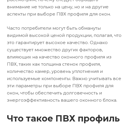
внимание не только на цену, но и на другие
аспекты при выборе ПВХ профиля для окон.
Часто потребители могут быть обмануты
видимой высокой ценой продукции, полагая, что
это гарантирует высокое качество. Однако
существует множество других факторов,
влияющих на качество оконного профиля из
ПВХ, таких как толщина стенок профиля,
количество камер, уровень уплотнения и
используемые компоненты. Важно учитывать все
эти параметры при выборе ПВХ профиля для
окон, чтобы обеспечить долговечность и
энергоэффективность вашего оконного блока.
Что такое ПВХ профиль