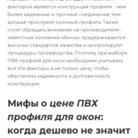
фактором является конструкция профиля - чем
более надежные и прочные соединения, тем
дольше прослужит оконный профиль. Также
стоит обращать внимание на производителя -
известные компании обычно придерживаются
высоких стандартов качества и контролируют
процедуры производства. Поэтому при выборе
ПВХ профиля для окон необходимо учитывать
все эти факторы, а не только цену, чтобы
обеспечить надежность и долговечность
конструкции.
Мифы о
цене ПВХ
профиля для окон
:
когда дешево не значит