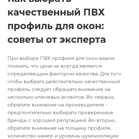
качественный ПВХ
профиль для окон:
советы от эксперта
При выборе ПВХ профиля для окон важно
помнить, что цена не всегда является
определяющим фактором качества. Для того
чтобы выбрать действительно качественный
профиль, следует обращать внимание на
несколько ключевых аспектов. Во-первых,
обратите внимание на производителя -
предпочтительно выбирать проверенные
бренды с хорошей репутацией. Во-вторых,
обратите внимание на толщину профиля,
количество камер и уровень шумоизоляции.