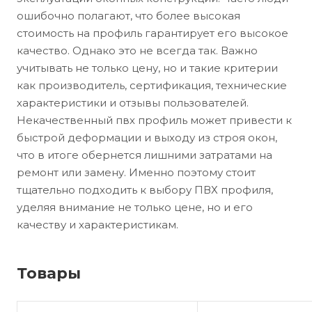
ошибочно полагают, что более высокая
стоимость на профиль гарантирует его высокое
качество. Однако это не всегда так. Важно
учитывать не только цену, но и такие критерии
как производитель, сертификация, технические
характеристики и отзывы пользователей.
Некачественный пвх профиль может привести к
быстрой деформации и выходу из строя окон,
что в итоге обернется лишними затратами на
ремонт или замену. Именно поэтому стоит
тщательно подходить к выбору ПВХ профиля,
уделяя внимание не только цене, но и его
качеству и характеристикам.
Товары