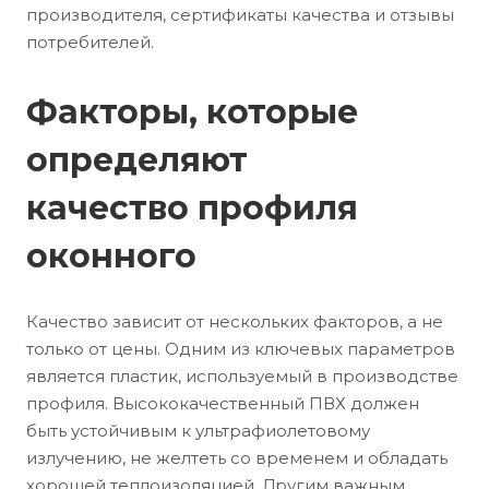
производителя, сертификаты качества и отзывы
потребителей.
Факторы, которые
определяют
качество профиля
оконного
Качество зависит от нескольких факторов, а не
только от цены. Одним из ключевых параметров
является пластик, используемый в производстве
профиля. Высококачественный ПВХ должен
быть устойчивым к ультрафиолетовому
излучению, не желтеть со временем и обладать
хорошей теплоизоляцией. Другим важным