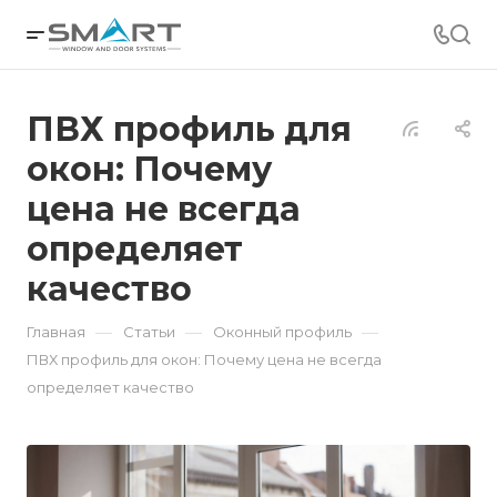
ПВХ профиль для
окон: Почему
цена не всегда
определяет
качество
—
—
—
Главная
Статьи
Оконный профиль
ПВХ профиль для окон: Почему цена не всегда
определяет качество